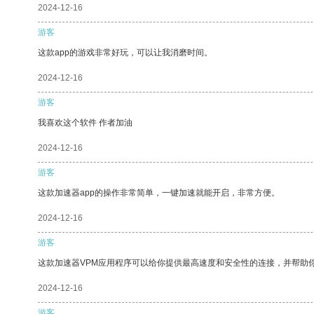
2024-12-16
游客
这款app的游戏非常好玩，可以让我消磨时间。
2024-12-16
游客
我喜欢这个软件 作者加油
2024-12-16
游客
这款加速器app的操作非常简单，一键加速就能开启，非常方便。
2024-12-16
游客
这款加速器VPM应用程序可以给你提供最高速度和安全性的连接，并帮助
2024-12-16
游客