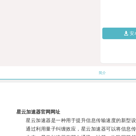
安
简介
星云加速器官网网址
星云加速器是一种用于提升信息传输速度的新型设
通过利用量子纠缠效应，星云加速器可以将信息传输