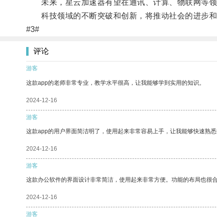
未来，星云加速器有望在通讯、计算、物联网等领
科技领域的不断突破和创新，将推动社会的进步和
#3#
评论
游客
这款app的老师非常专业，教学水平很高，让我能够学到实用的知识。
2024-12-16
游客
这款app的用户界面简洁明了，使用起来非常容易上手，让我能够快速熟
2024-12-16
游客
这款办公软件的界面设计非常简洁，使用起来非常方便。功能的布局也很
2024-12-16
游客