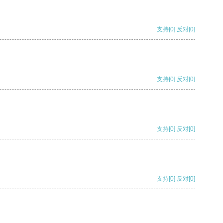
支持
[0]
反对
[0]
支持
[0]
反对
[0]
支持
[0]
反对
[0]
支持
[0]
反对
[0]