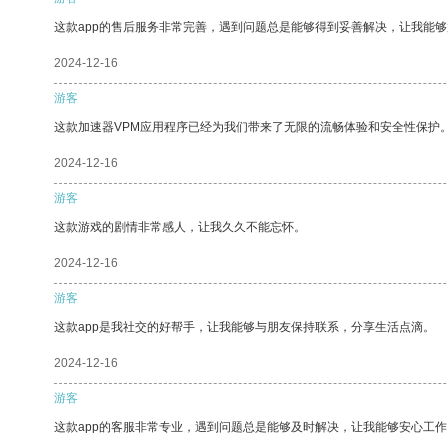
这款app的售后服务非常完善，遇到问题总是能够得到妥善解决，让我能
2024-12-16
游客
这款加速器VPM应用程序已经为我们带来了无限的流畅体验和安全性保护
2024-12-16
游客
这款游戏的剧情非常感人，让我久久不能忘怀。
2024-12-16
游客
这款app是我社交的好帮手，让我能够与朋友保持联系，分享生活点滴。
2024-12-16
游客
这款app的客服非常专业，遇到问题总是能够及时解决，让我能够安心工作