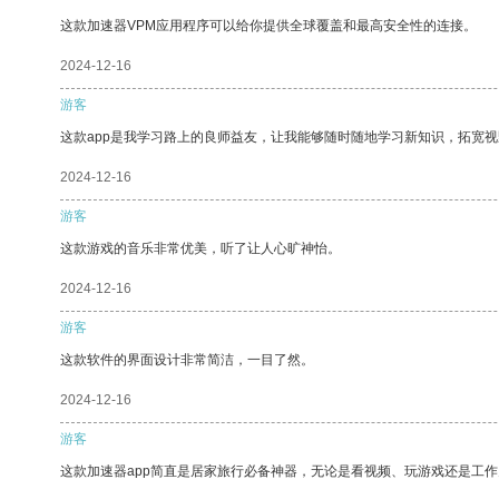
这款加速器VPM应用程序可以给你提供全球覆盖和最高安全性的连接。
2024-12-16
游客
这款app是我学习路上的良师益友，让我能够随时随地学习新知识，拓宽视
2024-12-16
游客
这款游戏的音乐非常优美，听了让人心旷神怡。
2024-12-16
游客
这款软件的界面设计非常简洁，一目了然。
2024-12-16
游客
这款加速器app简直是居家旅行必备神器，无论是看视频、玩游戏还是工