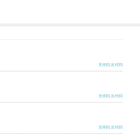
支持
[0]
反对
[0]
支持
[0]
反对
[0]
支持
[0]
反对
[0]