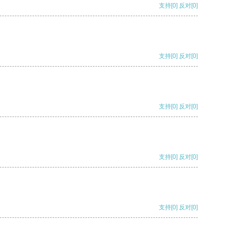
支持
[0]
反对
[0]
支持
[0]
反对
[0]
支持
[0]
反对
[0]
支持
[0]
反对
[0]
支持
[0]
反对
[0]