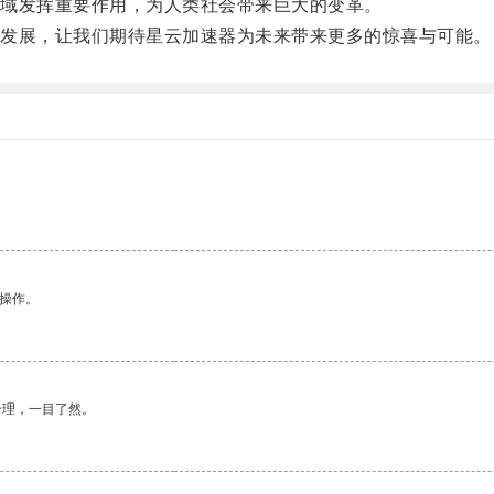
域发挥重要作用，为人类社会带来巨大的变革。
发展，让我们期待星云加速器为未来带来更多的惊喜与可能。
悉操作。
合理，一目了然。