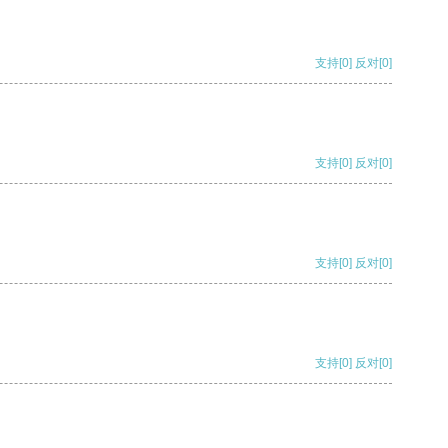
支持
[0]
反对
[0]
支持
[0]
反对
[0]
支持
[0]
反对
[0]
支持
[0]
反对
[0]