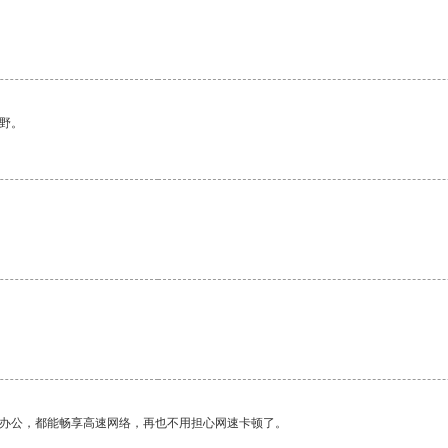
野。
作办公，都能畅享高速网络，再也不用担心网速卡顿了。