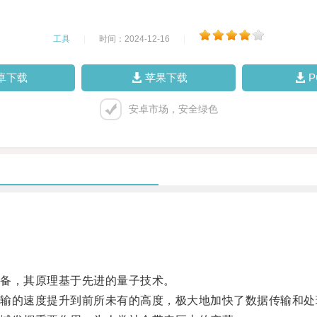
工具
|
时间：2024-12-16
|
卓下载
苹果下载
安卓市场，安全绿色
备，其原理基于先进的量子技术。
的速度提升到前所未有的高度，极大地加快了数据传输和处