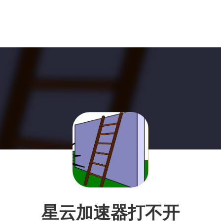
星云加速器打不开