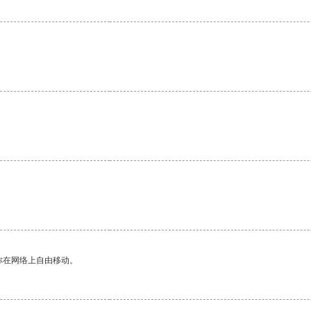
你在网络上自由移动。