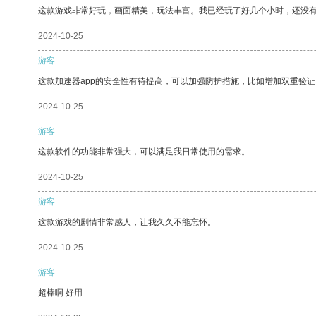
这款游戏非常好玩，画面精美，玩法丰富。我已经玩了好几个小时，还没
2024-10-25
游客
这款加速器app的安全性有待提高，可以加强防护措施，比如增加双重验证
2024-10-25
游客
这款软件的功能非常强大，可以满足我日常使用的需求。
2024-10-25
游客
这款游戏的剧情非常感人，让我久久不能忘怀。
2024-10-25
游客
超棒啊 好用