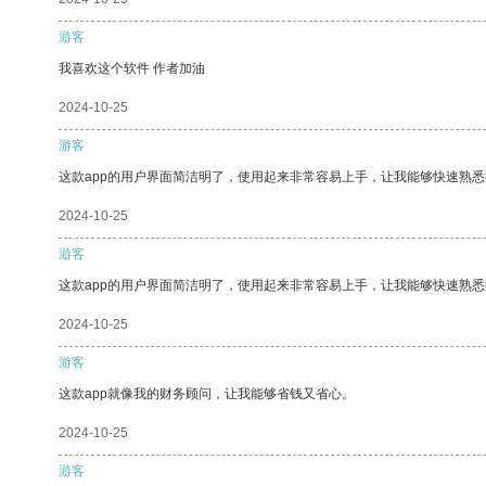
游客
我喜欢这个软件 作者加油
2024-10-25
游客
这款app的用户界面简洁明了，使用起来非常容易上手，让我能够快速熟悉
2024-10-25
游客
这款app的用户界面简洁明了，使用起来非常容易上手，让我能够快速熟
2024-10-25
游客
这款app就像我的财务顾问，让我能够省钱又省心。
2024-10-25
游客