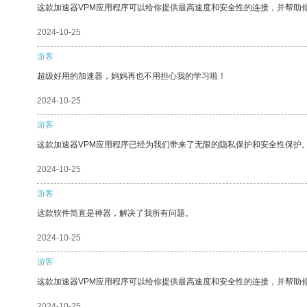
这款加速器VPM应用程序可以给你提供最高速度和安全性的连接，并帮助
2024-10-25
游客
超级好用的加速器，妈妈再也不用担心我的学习啦！
2024-10-25
游客
这款加速器VPM应用程序已经为我们带来了无限的隐私保护和安全性保护
2024-10-25
游客
这款软件简直是神器，解决了我所有问题。
2024-10-25
游客
这款加速器VPM应用程序可以给你提供最高速度和安全性的连接，并帮助
2024-10-25