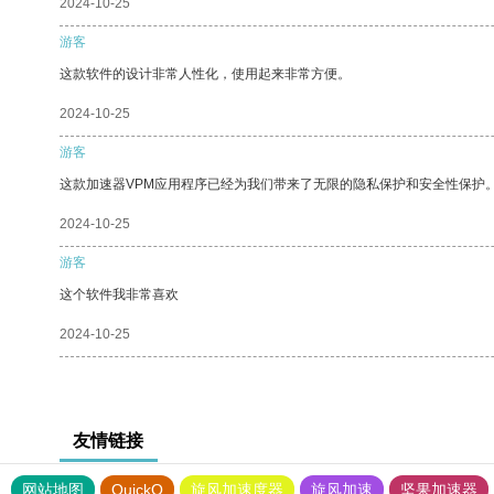
2024-10-25
游客
这款软件的设计非常人性化，使用起来非常方便。
2024-10-25
游客
这款加速器VPM应用程序已经为我们带来了无限的隐私保护和安全性保护
2024-10-25
游客
这个软件我非常喜欢
2024-10-25
友情链接
网站地图
QuickQ
旋风加速度器
旋风加速
坚果加速器