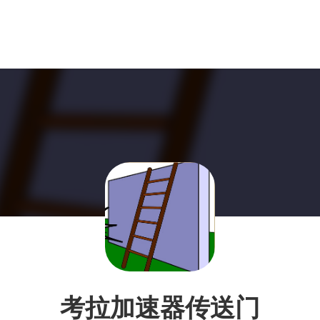
考拉加速器传送门