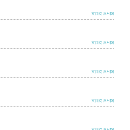
支持
[0]
反对
[0]
支持
[0]
反对
[0]
支持
[0]
反对
[0]
支持
[0]
反对
[0]
支持
[0]
反对
[0]