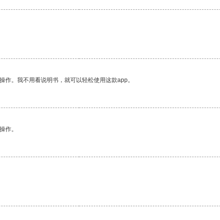
操作。我不用看说明书，就可以轻松使用这款app。
悉操作。