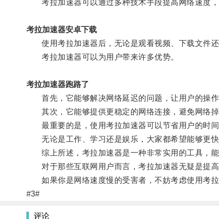
考拉加速器可以通过多种技术手段提高网络速度，
考拉加速器安卓下载
使用考拉加速器后，无论是观看视频、下载文件还
考拉加速器可以为用户带来许多优势。
考拉加速器跑路了
首先，它能够解决网络延迟的问题，让用户的操作
其次，它能够提供更稳定的网络连接，避免网络掉
最重要的是，使用考拉加速器可以节省用户的时间
无论是工作、学习还是娱乐，大家都希望能够更快
综上所述，考拉加速器是一种非常实用的工具，能
对于那些互联网用户而言，考拉加速器无疑是提高
如果你是网络速度慢的受害者，不妨考虑使用考拉
#3#
评论