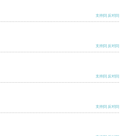
支持
[0]
反对
[0]
支持
[0]
反对
[0]
支持
[0]
反对
[0]
支持
[0]
反对
[0]