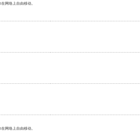
你在网络上自由移动。
。
你在网络上自由移动。