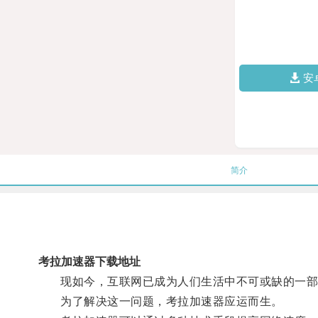
安
简介
考拉加速器下载地址
现如今，互联网已成为人们生活中不可或缺的一部
为了解决这一问题，考拉加速器应运而生。