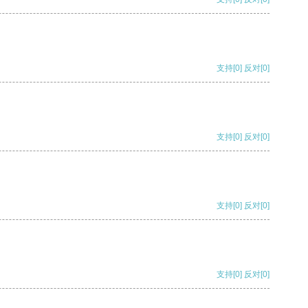
支持
[0]
反对
[0]
支持
[0]
反对
[0]
支持
[0]
反对
[0]
支持
[0]
反对
[0]