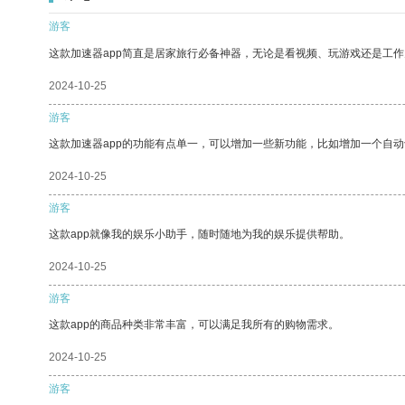
游客
这款加速器app简直是居家旅行必备神器，无论是看视频、玩游戏还是工
2024-10-25
游客
这款加速器app的功能有点单一，可以增加一些新功能，比如增加一个自
2024-10-25
游客
这款app就像我的娱乐小助手，随时随地为我的娱乐提供帮助。
2024-10-25
游客
这款app的商品种类非常丰富，可以满足我所有的购物需求。
2024-10-25
游客