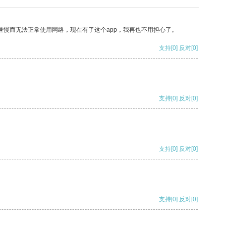
速慢而无法正常使用网络，现在有了这个app，我再也不用担心了。
支持
[0]
反对
[0]
支持
[0]
反对
[0]
支持
[0]
反对
[0]
支持
[0]
反对
[0]