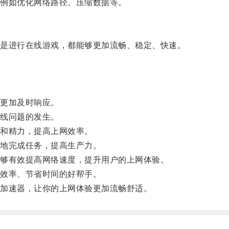
例如优化网络路径、压缩数据等。
是进行在线游戏，都能够更加流畅、稳定、快速。
更加及时响应。
线问题的发生。
和精力，提高上网效率。
地完成任务，提高生产力。
够有效提高网络速度，提升用户的上网体验。
效率、节省时间的好帮手。
加速器，让你的上网体验更加流畅舒适。