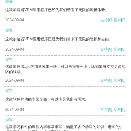
游客
这款加速器VPM应用程序已经为我们带来了无限的流畅体验。
2024-09-04
支持
[0]
反对
[0]
游客
这款加速器VPM应用程序已经为我们带来了无限的隐私和自由。
2024-09-04
支持
[0]
反对
[0]
游客
这款加速器app的加速效果一般，可以再提升一下，比如能够支持更多地
区的线路。
2024-09-04
支持
[0]
反对
[0]
游客
这款软件的功能非常全面，可以满足我所有需求。
2024-09-04
支持
[0]
反对
[0]
游客
这款学习软件的课程内容非常丰富，涵盖了各个学科的知识。老师的讲