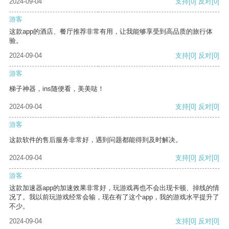
2024-09-04
支持
[0]
反对
[0]
游客
这款app的酒店、餐厅推荐非常有用，让我能够享受到高品质的旅行体
验。
2024-09-04
支持
[0]
反对
[0]
游客
梯子神器，ins随便看，美美哒！
2024-09-04
支持
[0]
反对
[0]
游客
这款软件的售后服务非常好，遇到问题都能得到及时解决。
2024-09-04
支持
[0]
反对
[0]
游客
这款加速器app的加速效果非常好，玩游戏再也不会出现卡顿、掉线的情
况了。我以前玩游戏经常会输，现在有了这个app，我的游戏水平提升了
不少。
2024-09-04
支持
[0]
反对
[0]