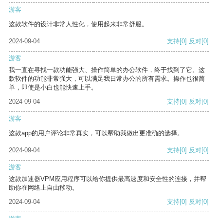
游客
这款软件的设计非常人性化，使用起来非常舒服。
2024-09-04
支持
[0]
反对
[0]
游客
我一直在寻找一款功能强大、操作简单的办公软件，终于找到了它。这
款软件的功能非常强大，可以满足我日常办公的所有需求。操作也很简
单，即使是小白也能快速上手。
2024-09-04
支持
[0]
反对
[0]
游客
这款app的用户评论非常真实，可以帮助我做出更准确的选择。
2024-09-04
支持
[0]
反对
[0]
游客
这款加速器VPM应用程序可以给你提供最高速度和安全性的连接，并帮
助你在网络上自由移动。
2024-09-04
支持
[0]
反对
[0]