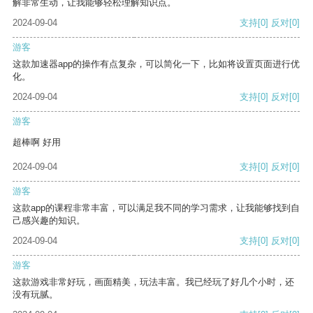
解非常生动，让我能够轻松理解知识点。
2024-09-04
支持
[0]
反对
[0]
游客
这款加速器app的操作有点复杂，可以简化一下，比如将设置页面进行优
化。
2024-09-04
支持
[0]
反对
[0]
游客
超棒啊 好用
2024-09-04
支持
[0]
反对
[0]
游客
这款app的课程非常丰富，可以满足我不同的学习需求，让我能够找到自
己感兴趣的知识。
2024-09-04
支持
[0]
反对
[0]
游客
这款游戏非常好玩，画面精美，玩法丰富。我已经玩了好几个小时，还
没有玩腻。