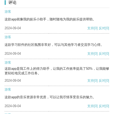
评论
游客
这款app就像我的娱乐小助手，随时随地为我的娱乐提供帮助。
2024-09-04
支持
[0]
反对
[0]
游客
这款学习软件的社区氛围非常好，可以与其他学习者交流学习心得。
2024-09-04
支持
[0]
反对
[0]
游客
这款app是我工作上的得力助手，让我的工作效率提高了50%，让我能够
更轻松地完成工作任务。
2024-09-04
支持
[0]
反对
[0]
游客
这款app的音乐资源非常优质，可以让我尽情享受音乐的魅力。
2024-09-04
支持
[0]
反对
[0]