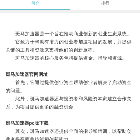
简介
排行
斑马加速器是一个旨在推动商业创新的创业生态系统。
它致力于帮助有潜力的创业者加速项目的发展，并提供
关键的工具和资源来支持他们的创新旅程。
斑马加速器的核心服务包括提供资金、指导和资源。
斑马加速器官网网址
首先，它通过提供创业资金帮助创业者解决了启动资金
的问题。
此外，斑马加速器还与投资者和风险资本家建立合作关
系，为项目提供更多的融资机会。
斑马加速器pc版下载
其次，斑马加速器还提供全面的指导和培训，以帮助创
业者提高商业技能和创新能力。