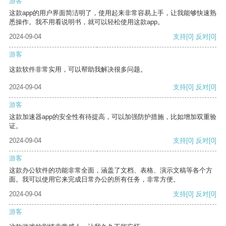
游客
这款app的用户界面简洁明了，使用起来非常容易上手，让我能够快速熟
悉操作。我不用看说明书，就可以轻松使用这款app。
2024-09-04
支持
[0]
反对
[0]
游客
这款软件非常实用，可以帮助我解决很多问题。
2024-09-04
支持
[0]
反对
[0]
游客
这款加速器app的安全性有待提高，可以加强防护措施，比如增加双重验
证。
2024-09-04
支持
[0]
反对
[0]
游客
这款办公软件的功能非常全面，涵盖了文档、表格、演示文稿等各个方
面。我可以使用它来完成日常办公的所有任务，非常方便。
2024-09-04
支持
[0]
反对
[0]
游客