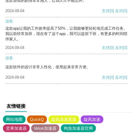
这款游戏的剧情非常感人，让我久久不能忘怀。
2024-09-04
支持
[0]
反对
[0]
游客
这款app让我的工作效率提高了50%，让我能够更轻松地完成工作任务。
我以前经常加班，现在有了这个app，我可以提前下班，有更多的时间陪
伴家人。
2024-09-04
支持
[0]
反对
[0]
游客
这款软件的设计非常人性化，使用起来非常方便。
2024-09-04
支持
[0]
反对
[0]
友情链接
网站地图
QuickQ
旋风加速度器
旋风加速
坚果加速器
tiktok加速器
狗急加速器官网