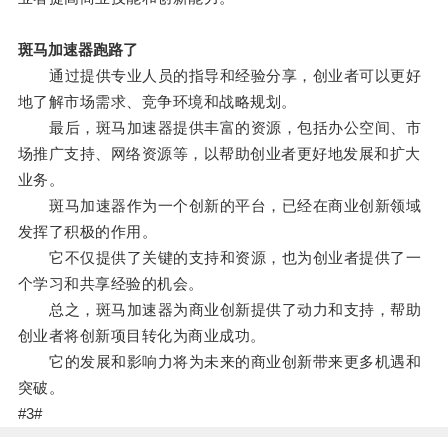
斑马加速器跑路了
通过提供专业人员的指导和经验分享，创业者可以更好
地了解市场需求、竞争环境和战略规划。
最后，斑马加速器提供丰富的资源，包括办公空间、市
场推广支持、网络资源等，以帮助创业者更好地发展和扩大
业务。
斑马加速器作为一个创新的平台，已经在商业创新领域
发挥了积极的作用。
它不仅提供了关键的支持和资源，也为创业者提供了一
个学习和共享经验的机会。
总之，斑马加速器为商业创新提供了动力和支持，帮助
创业者将创新项目转化为商业成功。
它的发展和影响力将为未来的商业创新带来更多机遇和
突破。
#3#