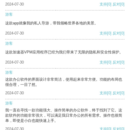
2024-07-30
支持
[0]
反对
[0]
游客
这款app就像我的私人导游，带我领略世界各地的美景。
2024-07-30
支持
[0]
反对
[0]
游客
这款加速器VPM应用程序已经为我们带来了无限的隐私和安全性保护。
2024-07-30
支持
[0]
反对
[0]
游客
这款办公软件的界面设计非常简洁，使用起来非常方便。功能的布局也
很合理，一目了然。
2024-07-30
支持
[0]
反对
[0]
游客
我一直在寻找一款功能强大、操作简单的办公软件，终于找到了它。这
款软件的功能非常强大，可以满足我日常办公的所有需求。操作也很简
单，即使是小白也能快速上手。
2024-07-30
支持
[0]
反对
[0]