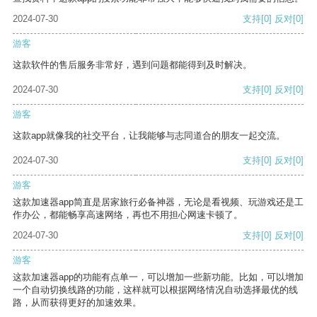
2024-07-30
支持
[0]
反对
[0]
游客
这款软件的售后服务非常好，遇到问题都能得到及时解决。
2024-07-30
支持
[0]
反对
[0]
游客
这款app就像我的社交平台，让我能够与志同道合的朋友一起交流。
2024-07-30
支持
[0]
反对
[0]
游客
这款加速器app简直是居家旅行必备神器，无论是看视频、玩游戏还是工
作办公，都能畅享高速网络，再也不用担心网速卡顿了。
2024-07-30
支持
[0]
反对
[0]
游客
这款加速器app的功能有点单一，可以增加一些新功能。比如，可以增加
一个自动切换线路的功能，这样就可以根据网络情况自动选择最优的线
路，从而获得更好的加速效果。