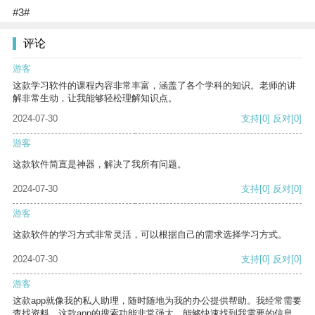
#3#
评论
游客
这款学习软件的课程内容非常丰富，涵盖了各个学科的知识。老师的讲
解非常生动，让我能够轻松理解知识点。
2024-07-30
支持
[0]
反对
[0]
游客
这款软件简直是神器，解决了我所有问题。
2024-07-30
支持
[0]
反对
[0]
游客
这款软件的学习方式非常灵活，可以根据自己的需求选择学习方式。
2024-07-30
支持
[0]
反对
[0]
游客
这款app就像我的私人助理，随时随地为我的办公提供帮助。我经常需要
查找资料，这款app的搜索功能非常强大，能够快速找到我需要的信息。