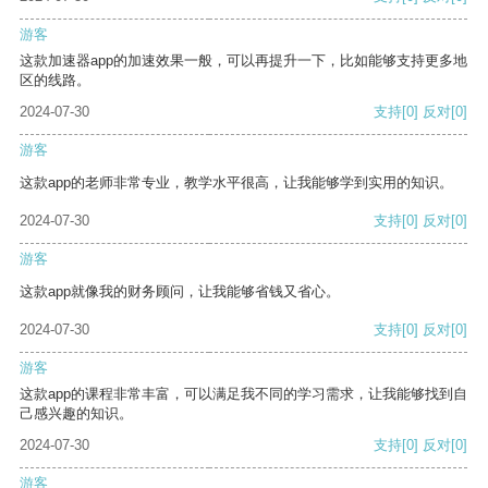
游客
这款加速器app的加速效果一般，可以再提升一下，比如能够支持更多地
区的线路。
2024-07-30
支持
[0]
反对
[0]
游客
这款app的老师非常专业，教学水平很高，让我能够学到实用的知识。
2024-07-30
支持
[0]
反对
[0]
游客
这款app就像我的财务顾问，让我能够省钱又省心。
2024-07-30
支持
[0]
反对
[0]
游客
这款app的课程非常丰富，可以满足我不同的学习需求，让我能够找到自
己感兴趣的知识。
2024-07-30
支持
[0]
反对
[0]
游客