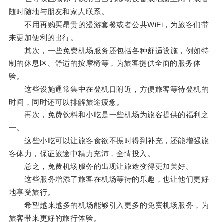
随时随地与朋友和家人联系。
不用再购买昂贵的漫游套餐或者公共WiFi，为旅客们带
来更加便利的出行。
其次，一些免费机场服务还包括各种舒适设施，例如特
制的休息区、舒适的按摩椅等，为旅客提供全面的服务体
验。
这些设施通常集中在登机口附近，方便旅客等待登机的
时间，同时还可以排解旅途疲惫。
再次，免费饮料和小吃是一些机场为旅客提供的福利之
一。
这些小吃可以让旅客食欲不振时得到补充，还能增强旅
客体力，保证旅途中精力充沛，全情投入。
总之，免费机场服务的出现让旅途变得更加美好。
这些服务增添了旅客在机场等待的乐趣，也让他们更好
地享受旅行。
希望越来越多的机场能够引入更多的免费机场服务，为
旅客带来更好的旅行体验。