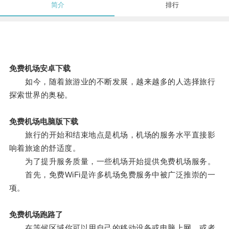
简介
排行
免费机场安卓下载
如今，随着旅游业的不断发展，越来越多的人选择旅行
探索世界的奥秘。
免费机场电脑版下载
旅行的开始和结束地点是机场，机场的服务水平直接影
响着旅途的舒适度。
为了提升服务质量，一些机场开始提供免费机场服务。
首先，免费WiFi是许多机场免费服务中被广泛推崇的一
项。
免费机场跑路了
在等候区域你可以用自己的移动设备或电脑上网，或者