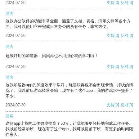
2024-07-30
支持
[0]
反对
[0]
游客
这款办公软件的功能非常全面，涵盖了文档、表格、演示文稿等各个方
面。我可以使用它来完成日常办公的所有任务，非常方便。
2024-07-30
支持
[0]
反对
[0]
游客
超级好用的加速器，妈妈再也不用担心我的学习啦！
2024-07-30
支持
[0]
反对
[0]
游客
这款加速器app的加速效果非常好，玩游戏再也不会出现卡顿、掉线的情
况了。我以前玩游戏经常会输，现在有了这个app，我的游戏水平提升了
不少。
2024-07-30
支持
[0]
反对
[0]
游客
这款app让我的工作效率提高了50%，让我能够更轻松地完成工作任务。
我以前经常加班，现在有了这个app，我可以提前下班，有更多的时间陪
伴家人。