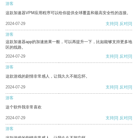
游客
这款加速器VPM应用程序可以给你提供全球覆盖和最高安全性的连接。
2024-07-29
支持
[0]
反对
[0]
游客
这款加速器app的加速效果一般，可以再提升一下，比如能够支持更多地
区的线路。
2024-07-29
支持
[0]
反对
[0]
游客
这款游戏的剧情非常感人，让我久久不能忘怀。
2024-07-29
支持
[0]
反对
[0]
游客
这个软件我非常喜欢
2024-07-29
支持
[0]
反对
[0]
游客
这款游戏的剧情非常感人，让我久久不能忘怀。