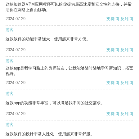
这款加速器VPM应用程序可以给你提供最高速度和安全性的连接，并帮
助你在网络上自由移动。
2024-07-29
支持
[0]
反对
[0]
游客
这款软件的功能非常强大，使用起来非常方便。
2024-07-29
支持
[0]
反对
[0]
游客
这款app是我学习路上的良师益友，让我能够随时随地学习新知识，拓宽
视野。
2024-07-29
支持
[0]
反对
[0]
游客
这款app的功能非常丰富，可以满足我不同的社交需求。
2024-07-29
支持
[0]
反对
[0]
游客
这款软件的设计非常人性化，使用起来非常舒服。