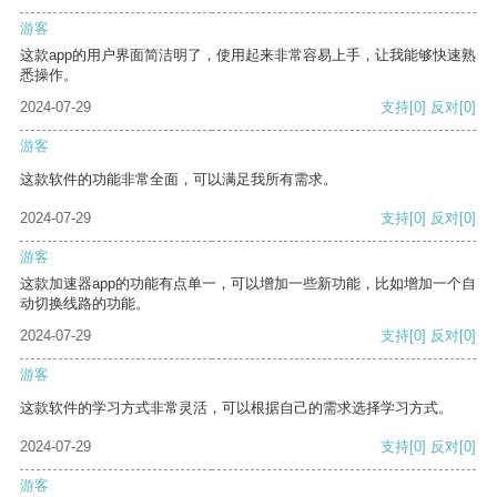
游客
这款app的用户界面简洁明了，使用起来非常容易上手，让我能够快速熟
悉操作。
2024-07-29
支持
[0]
反对
[0]
游客
这款软件的功能非常全面，可以满足我所有需求。
2024-07-29
支持
[0]
反对
[0]
游客
这款加速器app的功能有点单一，可以增加一些新功能，比如增加一个自
动切换线路的功能。
2024-07-29
支持
[0]
反对
[0]
游客
这款软件的学习方式非常灵活，可以根据自己的需求选择学习方式。
2024-07-29
支持
[0]
反对
[0]
游客