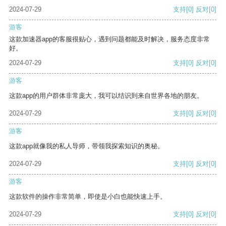
2024-07-29
支持
[0]
反对
[0]
游客
这款加速器app的客服很贴心，遇到问题都能及时解决，服务态度非常
好。
2024-07-29
支持
[0]
反对
[0]
游客
这款app的用户群体非常庞大，我可以结识到来自世界各地的朋友。
2024-07-29
支持
[0]
反对
[0]
游客
这款app就像我的私人导师，带领我探索知识的奥秘。
2024-07-29
支持
[0]
反对
[0]
游客
这款软件的操作非常简单，即使是小白也能快速上手。
2024-07-29
支持
[0]
反对
[0]