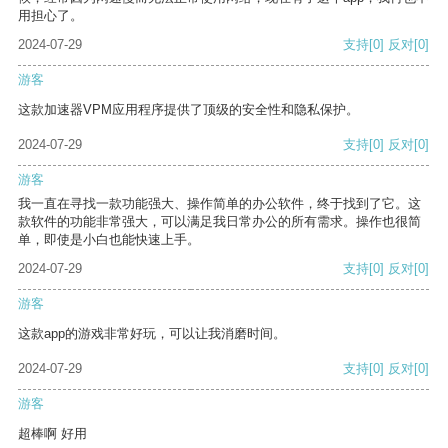
用担心了。
2024-07-29
支持
[0]
反对
[0]
游客
这款加速器VPM应用程序提供了顶级的安全性和隐私保护。
2024-07-29
支持
[0]
反对
[0]
游客
我一直在寻找一款功能强大、操作简单的办公软件，终于找到了它。这
款软件的功能非常强大，可以满足我日常办公的所有需求。操作也很简
单，即使是小白也能快速上手。
2024-07-29
支持
[0]
反对
[0]
游客
这款app的游戏非常好玩，可以让我消磨时间。
2024-07-29
支持
[0]
反对
[0]
游客
超棒啊 好用