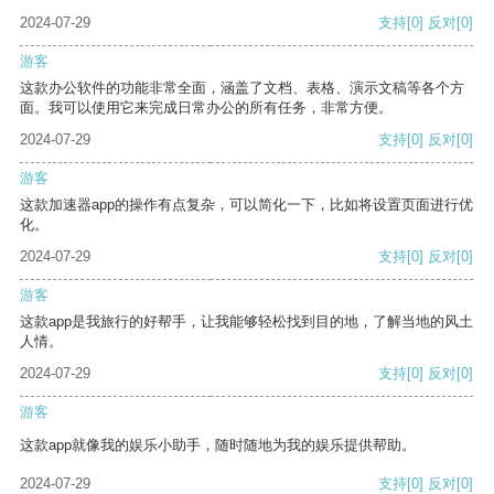
2024-07-29
支持
[0]
反对
[0]
游客
这款办公软件的功能非常全面，涵盖了文档、表格、演示文稿等各个方
面。我可以使用它来完成日常办公的所有任务，非常方便。
2024-07-29
支持
[0]
反对
[0]
游客
这款加速器app的操作有点复杂，可以简化一下，比如将设置页面进行优
化。
2024-07-29
支持
[0]
反对
[0]
游客
这款app是我旅行的好帮手，让我能够轻松找到目的地，了解当地的风土
人情。
2024-07-29
支持
[0]
反对
[0]
游客
这款app就像我的娱乐小助手，随时随地为我的娱乐提供帮助。
2024-07-29
支持
[0]
反对
[0]