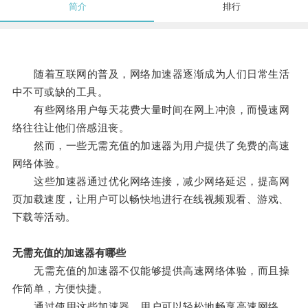
简介
排行
随着互联网的普及，网络加速器逐渐成为人们日常生活
中不可或缺的工具。
有些网络用户每天花费大量时间在网上冲浪，而慢速网
络往往让他们倍感沮丧。
然而，一些无需充值的加速器为用户提供了免费的高速
网络体验。
这些加速器通过优化网络连接，减少网络延迟，提高网
页加载速度，让用户可以畅快地进行在线视频观看、游戏、
下载等活动。
无需充值的加速器有哪些
无需充值的加速器不仅能够提供高速网络体验，而且操
作简单，方便快捷。
通过使用这些加速器，用户可以轻松地畅享高速网络，