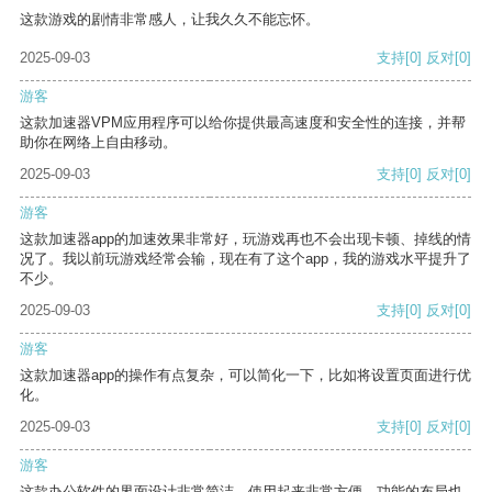
这款游戏的剧情非常感人，让我久久不能忘怀。
2025-09-03
支持
[0]
反对
[0]
游客
这款加速器VPM应用程序可以给你提供最高速度和安全性的连接，并帮
助你在网络上自由移动。
2025-09-03
支持
[0]
反对
[0]
游客
这款加速器app的加速效果非常好，玩游戏再也不会出现卡顿、掉线的情
况了。我以前玩游戏经常会输，现在有了这个app，我的游戏水平提升了
不少。
2025-09-03
支持
[0]
反对
[0]
游客
这款加速器app的操作有点复杂，可以简化一下，比如将设置页面进行优
化。
2025-09-03
支持
[0]
反对
[0]
游客
这款办公软件的界面设计非常简洁，使用起来非常方便。功能的布局也