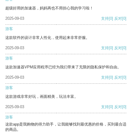
超级好用的加速器，妈妈再也不用担心我的学习啦！
2025-09-03
支持
[0]
反对
[0]
游客
这款软件的设计非常人性化，使用起来非常舒服。
2025-09-03
支持
[0]
反对
[0]
游客
这款加速器VPM应用程序已经为我们带来了无限的隐私保护和自由。
2025-09-03
支持
[0]
反对
[0]
游客
这款游戏非常好玩，画面精美，玩法丰富。
2025-09-03
支持
[0]
反对
[0]
游客
这款app是我购物的得力助手，让我能够找到最优惠的价格，买到最合适
的商品。