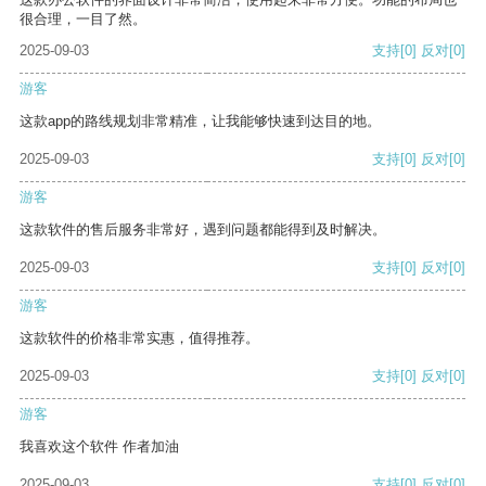
很合理，一目了然。
2025-09-03
支持
[0]
反对
[0]
游客
这款app的路线规划非常精准，让我能够快速到达目的地。
2025-09-03
支持
[0]
反对
[0]
游客
这款软件的售后服务非常好，遇到问题都能得到及时解决。
2025-09-03
支持
[0]
反对
[0]
游客
这款软件的价格非常实惠，值得推荐。
2025-09-03
支持
[0]
反对
[0]
游客
我喜欢这个软件 作者加油
2025-09-03
支持
[0]
反对
[0]