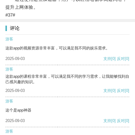
提升上网体验。
#37#
评论
游客
这款app的视频资源非常丰富，可以满足我不同的娱乐需求。
2025-09-03
支持
[0]
反对
[0]
游客
这款app的课程非常丰富，可以满足我不同的学习需求，让我能够找到自
己感兴趣的知识。
2025-09-03
支持
[0]
反对
[0]
游客
这个是app神器
2025-09-03
支持
[0]
反对
[0]
游客