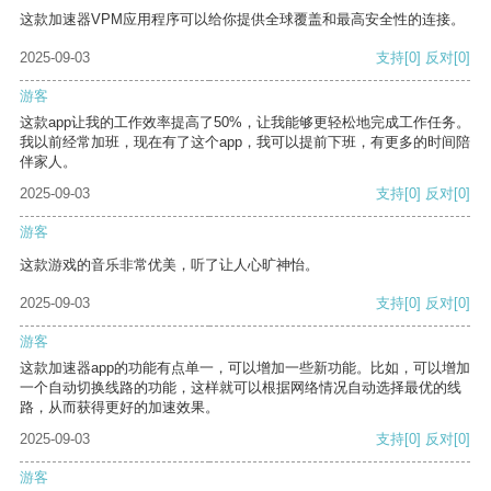
这款加速器VPM应用程序可以给你提供全球覆盖和最高安全性的连接。
2025-09-03
支持
[0]
反对
[0]
游客
这款app让我的工作效率提高了50%，让我能够更轻松地完成工作任务。
我以前经常加班，现在有了这个app，我可以提前下班，有更多的时间陪
伴家人。
2025-09-03
支持
[0]
反对
[0]
游客
这款游戏的音乐非常优美，听了让人心旷神怡。
2025-09-03
支持
[0]
反对
[0]
游客
这款加速器app的功能有点单一，可以增加一些新功能。比如，可以增加
一个自动切换线路的功能，这样就可以根据网络情况自动选择最优的线
路，从而获得更好的加速效果。
2025-09-03
支持
[0]
反对
[0]
游客