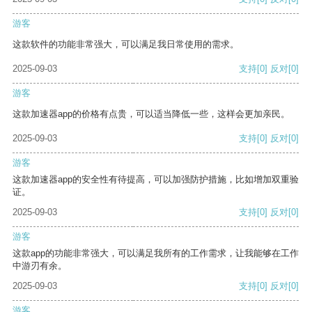
游客
这款软件的功能非常强大，可以满足我日常使用的需求。
2025-09-03
支持
[0]
反对
[0]
游客
这款加速器app的价格有点贵，可以适当降低一些，这样会更加亲民。
2025-09-03
支持
[0]
反对
[0]
游客
这款加速器app的安全性有待提高，可以加强防护措施，比如增加双重验
证。
2025-09-03
支持
[0]
反对
[0]
游客
这款app的功能非常强大，可以满足我所有的工作需求，让我能够在工作
中游刃有余。
2025-09-03
支持
[0]
反对
[0]
游客