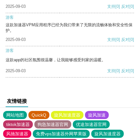
2025-09-03
支持
[0]
反对
[0]
游客
这款加速器VPM应用程序已经为我们带来了无限的流畅体验和安全性保
护。
2025-09-03
支持
[0]
反对
[0]
游客
这款app的社区氛围很温馨，让我能够感受到家的温暖。
2025-09-03
支持
[0]
反对
[0]
友情链接
网站地图
QuickQ
旋风加速度器
旋风加速
tiktok加速器
狗急加速器官网
优途加速器官网
风驰加速器
免费vps加速器外网苹果版
旋风加速度器