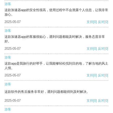
游客
这款加速器app的安全性很高，使用过程中不会泄露个人信息，让我非常
放心。
2025-05-07
支持
[0]
反对
[0]
游客
这款加速器app的客服很贴心，遇到问题都能及时解决，服务态度非常
好。
2025-05-07
支持
[0]
反对
[0]
游客
这款app是我旅行的好帮手，让我能够轻松找到目的地，了解当地的风土
人情。
2025-05-07
支持
[0]
反对
[0]
游客
这款软件的售后服务非常好，遇到问题都能得到及时解决。
2025-05-07
支持
[0]
反对
[0]
游客