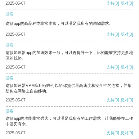
2025-05-07
支持
[0]
反对
[0]
游客
这款app的商品种类非常丰富，可以满足我所有的购物需求。
2025-05-07
支持
[0]
反对
[0]
游客
这款加速器app的加速效果一般，可以再提升一下，比如能够支持更多地
区的线路。
2025-05-07
支持
[0]
反对
[0]
游客
这款加速器VPM应用程序可以给你提供最高速度和安全性的连接，并帮
助你在网络上自由移动。
2025-05-07
支持
[0]
反对
[0]
游客
这款app的功能非常强大，可以满足我所有的工作需求，让我能够在工作
中游刃有余。
2025-05-07
支持
[0]
反对
[0]