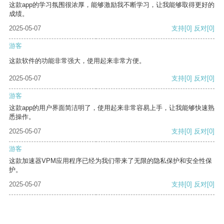
这款app的学习氛围很浓厚，能够激励我不断学习，让我能够取得更好的
成绩。
2025-05-07
支持
[0]
反对
[0]
游客
这款软件的功能非常强大，使用起来非常方便。
2025-05-07
支持
[0]
反对
[0]
游客
这款app的用户界面简洁明了，使用起来非常容易上手，让我能够快速熟
悉操作。
2025-05-07
支持
[0]
反对
[0]
游客
这款加速器VPM应用程序已经为我们带来了无限的隐私保护和安全性保
护。
2025-05-07
支持
[0]
反对
[0]