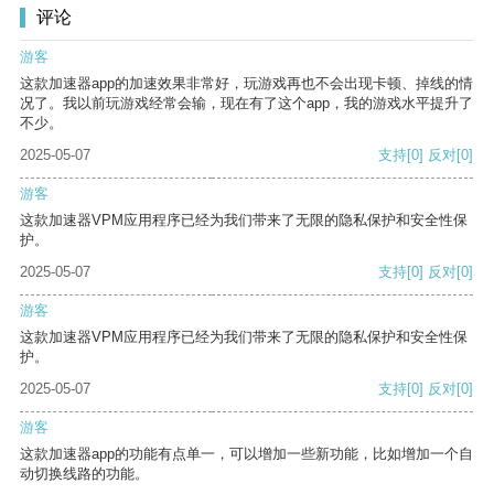
评论
游客
这款加速器app的加速效果非常好，玩游戏再也不会出现卡顿、掉线的情
况了。我以前玩游戏经常会输，现在有了这个app，我的游戏水平提升了
不少。
2025-05-07
支持
[0]
反对
[0]
游客
这款加速器VPM应用程序已经为我们带来了无限的隐私保护和安全性保
护。
2025-05-07
支持
[0]
反对
[0]
游客
这款加速器VPM应用程序已经为我们带来了无限的隐私保护和安全性保
护。
2025-05-07
支持
[0]
反对
[0]
游客
这款加速器app的功能有点单一，可以增加一些新功能，比如增加一个自
动切换线路的功能。