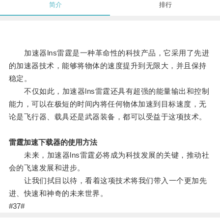
简介
排行
加速器lns雷霆是一种革命性的科技产品，它采用了先进
的加速器技术，能够将物体的速度提升到无限大，并且保持
稳定。
不仅如此，加速器lns雷霆还具有超强的能量输出和控制
能力，可以在极短的时间内将任何物体加速到目标速度，无
论是飞行器、载具还是武器装备，都可以受益于这项技术。
雷霆加速下载器的使用方法
未来，加速器lns雷霆必将成为科技发展的关键，推动社
会的飞速发展和进步。
让我们拭目以待，看着这项技术将我们带入一个更加先
进、快速和神奇的未来世界。
#37#