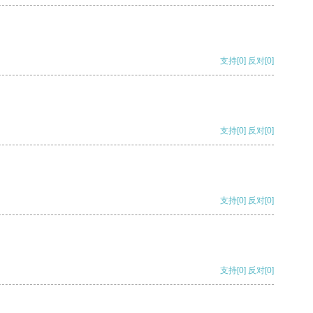
支持
[0]
反对
[0]
支持
[0]
反对
[0]
支持
[0]
反对
[0]
支持
[0]
反对
[0]