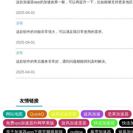
这款加速器app的加速效果一般，可以再提升一下，比如能够支持更多地
2025-04-01
游客
这款软件的功能非常强大，可以满足我日常使用的需求。
2025-04-01
游客
这款软件的售后服务非常好，遇到问题都能得到及时解决。
2025-04-01
友情链接
网站地图
QuickQ
旋风加速度器
旋风加速
坚果加速器
免费vps加速器外网苹果版
旋风加速度器
快连加速器
快连
原子加速器app下载官网最新版
outline
暴雪加速器
旋风加