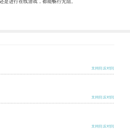
还是进行在线游戏，都能畅行无阻。
支持
[0]
反对
[0]
支持
[0]
反对
[0]
支持
[0]
反对
[0]