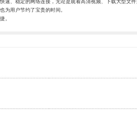
速、稳定的网络连接，无论是观看高清视频、下载大型文件
也为用户节约了宝贵的时间。
捷。