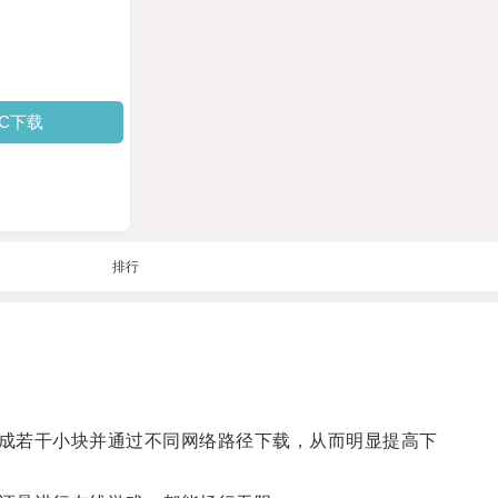
PC下载
排行
成若干小块并通过不同网络路径下载，从而明显提高下