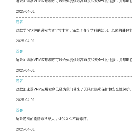
这款加速器VPM应用程序可以给你提供最高速度和安全性的连接，并帮助
2025-04-01
游客
这款学习软件的课程内容非常丰富，涵盖了各个学科的知识。老师的讲解
2025-04-01
游客
这款加速器VPM应用程序可以给你提供最高速度和安全性的连接，并帮助
2025-04-01
游客
这款加速器VPM应用程序已经为我们带来了无限的隐私保护和安全性保护
2025-04-01
游客
这款游戏的剧情非常感人，让我久久不能忘怀。
2025-04-01