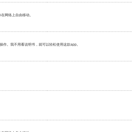
你在网络上自由移动。
操作。我不用看说明书，就可以轻松使用这款app。