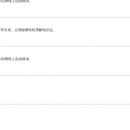
你在网络上自由移动。
非常生动，让我能够轻松理解知识点。
你在网络上自由移动。
。