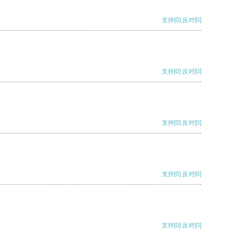
支持
[0]
反对
[0]
支持
[0]
反对
[0]
支持
[0]
反对
[0]
支持
[0]
反对
[0]
支持
[0]
反对
[0]