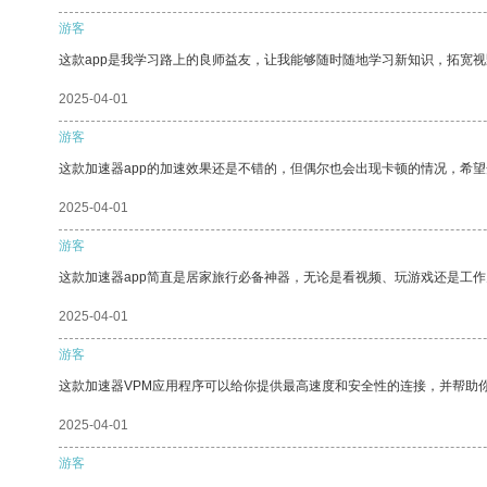
游客
这款app是我学习路上的良师益友，让我能够随时随地学习新知识，拓宽视
2025-04-01
游客
这款加速器app的加速效果还是不错的，但偶尔也会出现卡顿的情况，希
2025-04-01
游客
这款加速器app简直是居家旅行必备神器，无论是看视频、玩游戏还是工
2025-04-01
游客
这款加速器VPM应用程序可以给你提供最高速度和安全性的连接，并帮助
2025-04-01
游客