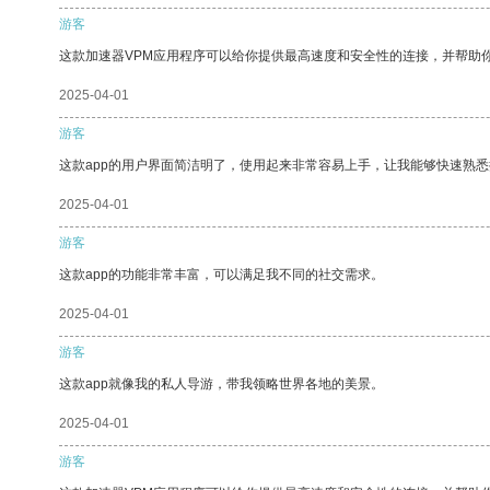
游客
这款加速器VPM应用程序可以给你提供最高速度和安全性的连接，并帮助
2025-04-01
游客
这款app的用户界面简洁明了，使用起来非常容易上手，让我能够快速熟悉
2025-04-01
游客
这款app的功能非常丰富，可以满足我不同的社交需求。
2025-04-01
游客
这款app就像我的私人导游，带我领略世界各地的美景。
2025-04-01
游客