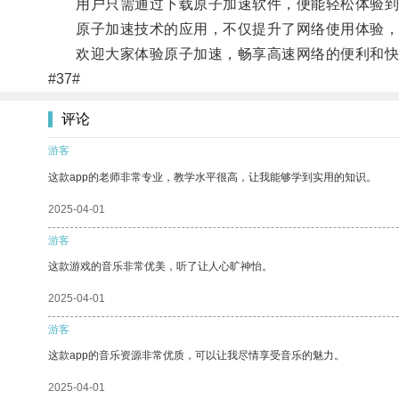
用户只需通过下载原子加速软件，便能轻松体验到快
原子加速技术的应用，不仅提升了网络使用体验，
欢迎大家体验原子加速，畅享高速网络的便利和快
#37#
评论
游客
这款app的老师非常专业，教学水平很高，让我能够学到实用的知识。
2025-04-01
游客
这款游戏的音乐非常优美，听了让人心旷神怡。
2025-04-01
游客
这款app的音乐资源非常优质，可以让我尽情享受音乐的魅力。
2025-04-01