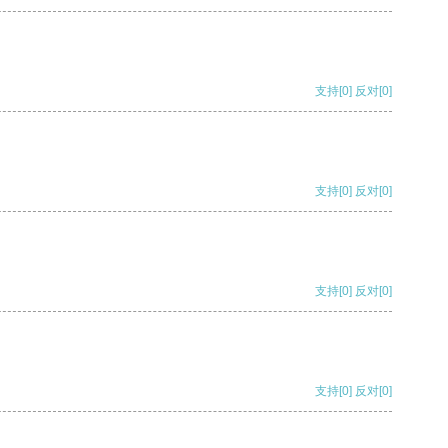
支持
[0]
反对
[0]
支持
[0]
反对
[0]
支持
[0]
反对
[0]
支持
[0]
反对
[0]