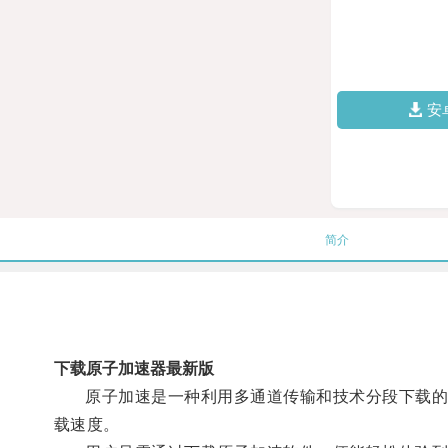
安
简介
下载原子加速器最新版
原子加速是一种利用多通道传输和技术分段下载的网
载速度。