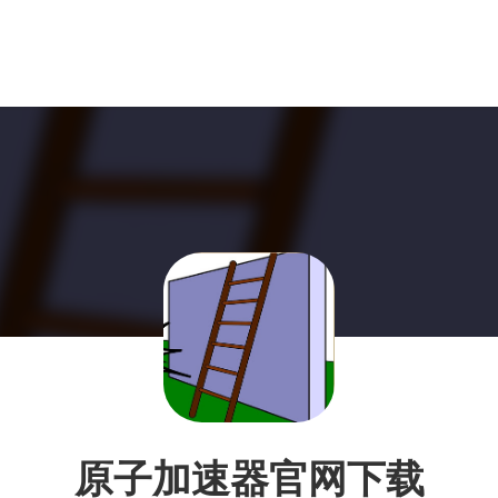
原子加速器官网下载