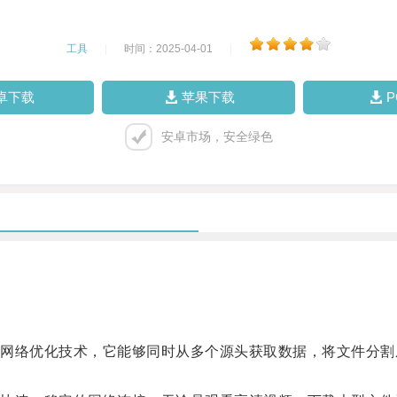
工具
|
时间：2025-04-01
|
卓下载
苹果下载
安卓市场，安全绿色
络优化技术，它能够同时从多个源头获取数据，将文件分割