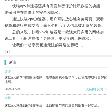
快喵vpv加速器还具有高度加密保护隐私数据的功能，
确保用户在网络上的安全和隐私。
通过快喵vpv加速器，用户可以放心地浏览网页、观看
视频和进行在线交流，而不必担心个人信息被泄露的风险。
总的来说，快喵vpv加速器是一款强大而实用的网络加
速工具，为用户提供了更快速、更安全的上网体验。
让我们一起享受畅通无阻的网络世界吧！。
#3#
评论
游客
这款app的学习氛围很浓厚，能够激励我不断学习，让我能够取得更好的
成绩。
2024-12-24
支持
[0]
反对
[0]
游客
这款app就像我的社交平台，让我能够与志同道合的朋友一起交流。