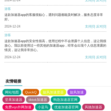
2024-12-24
支持
[0]
反对
[0]
游客
这款加速器app的客服很贴心，遇到问题都能及时解决，服务态度非常
好。
2024-12-24
支持
[0]
反对
[0]
游客
这款加速器app的安全性很高，使用过程中不会泄露个人信息，这让我很
放心。我以前使用过一些其他的加速器app，经常会出现个人信息泄露的
情况，这让我非常担心。
2024-12-24
支持
[0]
反对
[0]
友情链接
网站地图
QuickQ
旋风加速度器
旋风加速
坚果加速器
tiktok加速器
狗急加速器官网
免费vqn外网加速
小蓝鸟
优途加速器官网
风驰加速器