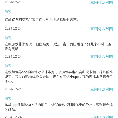
2024-12-24
支持
[0]
反对
[0]
游客
这款软件的功能非常全面，可以满足我所有需求。
2024-12-24
支持
[0]
反对
[0]
游客
这款游戏非常好玩，画面精美，玩法丰富。我已经玩了好几个小时，还
没有玩腻。
2024-12-24
支持
[0]
反对
[0]
游客
这款加速器app的加速效果非常好，玩游戏再也不会出现卡顿、掉线的情
况了。我以前玩游戏经常会输，现在有了这个app，我的游戏水平提升了
不少。
2024-12-24
支持
[0]
反对
[0]
游客
这款app是我购物的得力助手，让我能够找到最优惠的价格，买到最合适
的商品。
2024-12-24
支持
[0]
反对
[0]