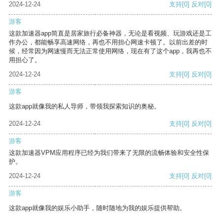
2024-12-24
支持
[0]
反对
[0]
游客
这款加速器app简直是居家旅行必备神器，无论是看视频、玩游戏还是工
作办公，都能畅享高速网络，再也不用担心网速卡顿了。以前出差的时
候，经常因为网速慢而无法正常使用网络，现在有了这个app，我再也不
用担心了。
2024-12-24
支持
[0]
反对
[0]
游客
这款app就像我的私人导师，带领我探索知识的奥秘。
2024-12-24
支持
[0]
反对
[0]
游客
这款加速器VPM应用程序已经为我们带来了无限的流畅体验和安全性保
护。
2024-12-24
支持
[0]
反对
[0]
游客
这款app就像我的娱乐小助手，随时随地为我的娱乐提供帮助。