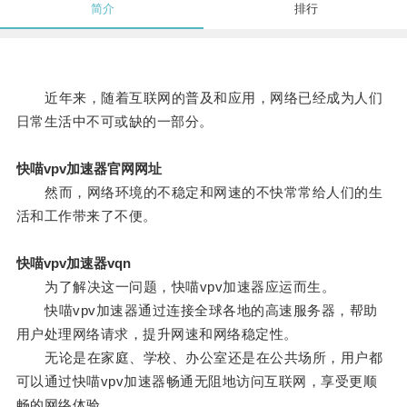
简介
排行
近年来，随着互联网的普及和应用，网络已经成为人们
日常生活中不可或缺的一部分。
快喵vpv加速器官网网址
然而，网络环境的不稳定和网速的不快常常给人们的生
活和工作带来了不便。
快喵vpv加速器vqn
为了解决这一问题，快喵vpv加速器应运而生。
快喵vpv加速器通过连接全球各地的高速服务器，帮助
用户处理网络请求，提升网速和网络稳定性。
无论是在家庭、学校、办公室还是在公共场所，用户都
可以通过快喵vpv加速器畅通无阻地访问互联网，享受更顺
畅的网络体验。