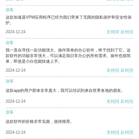
游客
这款加速器VPM应用程序已经为我们带来了无限的隐私保护和安全性保
护。
2024-12-24
支持
[0]
反对
[0]
游客
我一直在寻找一款功能强大、操作简单的办公软件，终于找到了它。这
款软件的功能非常强大，可以满足我日常办公的所有需求。操作也很简
单，即使是小白也能快速上手。
2024-12-24
支持
[0]
反对
[0]
游客
这款app的用户群体非常庞大，我可以结识到来自世界各地的朋友。
2024-12-24
支持
[0]
反对
[0]
游客
这款软件的价格非常实惠，值得推荐。
2024-12-24
支持
[0]
反对
[0]