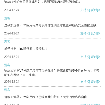
这款软件的售后服务非常好，遇到问题都能得到及时解决。
2024-12-24
支持
[0]
反对
[0]
游客
这款加速器VPM应用程序可以给你提供全球覆盖和最高安全性的连接。
2024-12-24
支持
[0]
反对
[0]
游客
梯子神器，ins随便看，美美哒！
2024-12-24
支持
[0]
反对
[0]
游客
这款加速器VPM应用程序可以给你提供最高速度和安全性的连接，并帮
助你在网络上自由移动。
2024-12-24
支持
[0]
反对
[0]
游客
这款加速器VPM应用程序已经为我们带来了无限的隐私和自由。