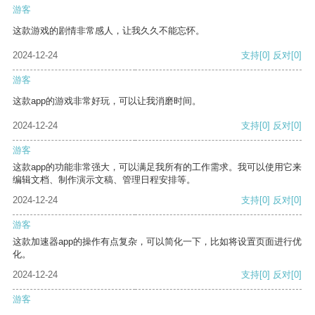
游客
这款游戏的剧情非常感人，让我久久不能忘怀。
2024-12-24
支持
[0]
反对
[0]
游客
这款app的游戏非常好玩，可以让我消磨时间。
2024-12-24
支持
[0]
反对
[0]
游客
这款app的功能非常强大，可以满足我所有的工作需求。我可以使用它来
编辑文档、制作演示文稿、管理日程安排等。
2024-12-24
支持
[0]
反对
[0]
游客
这款加速器app的操作有点复杂，可以简化一下，比如将设置页面进行优
化。
2024-12-24
支持
[0]
反对
[0]
游客